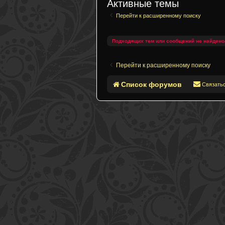
Активные темы
Перейти к расширенному поиску
Подходящих тем или сообщений не найдено
Перейти к расширенному поиску
Список форумов
Связать