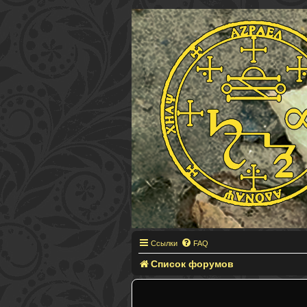
Ссылки
FAQ
Список форумов