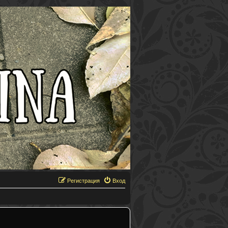
Регистрация
Вход