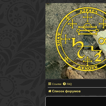
Ссылки
FAQ
Список форумов