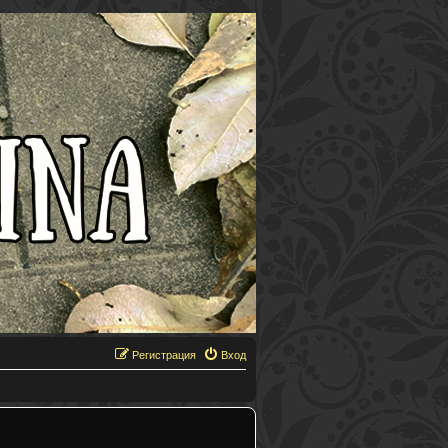
Регистрация
Вход