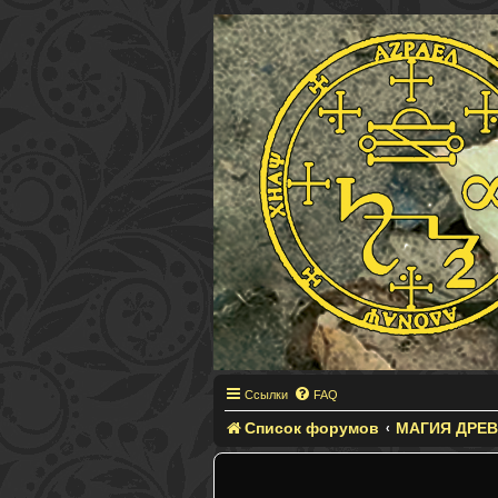
Ссылки
FAQ
Список форумов
МАГИЯ ДРЕ