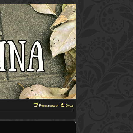
Регистрация
Вход