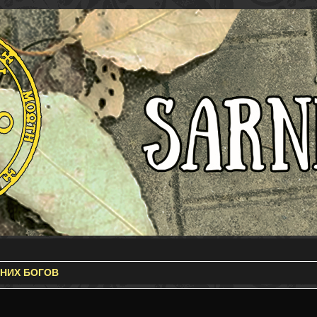
ВНИХ БОГОВ