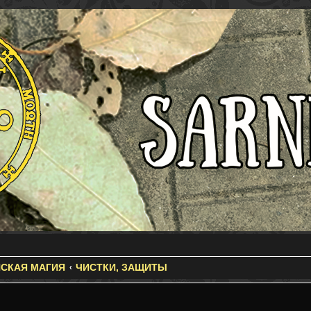
СКАЯ МАГИЯ
ЧИСТКИ, ЗАЩИТЫ