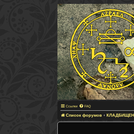
Ссылки
FAQ
Список форумов
КЛАДБИЩЕН