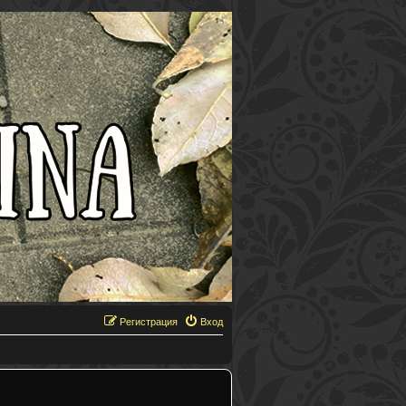
Регистрация
Вход