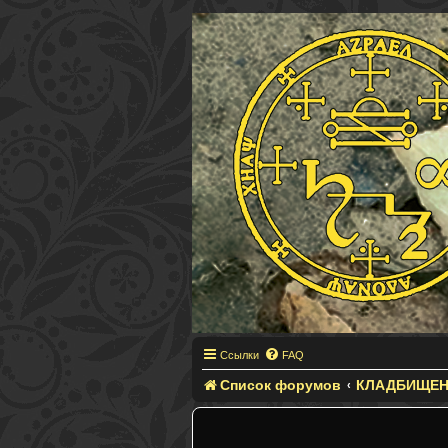
Ссылки
FAQ
Список форумов
КЛАДБИЩЕН