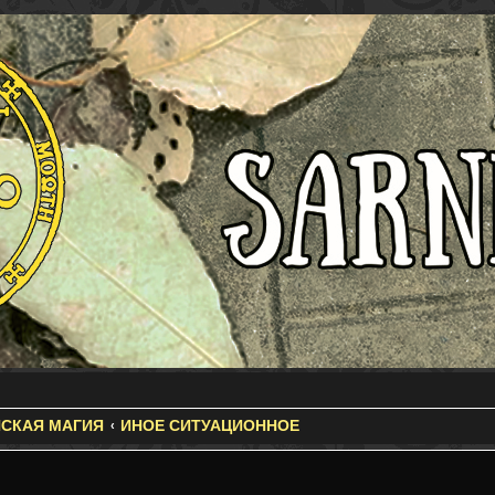
СКАЯ МАГИЯ
ИНОЕ СИТУАЦИОННОЕ