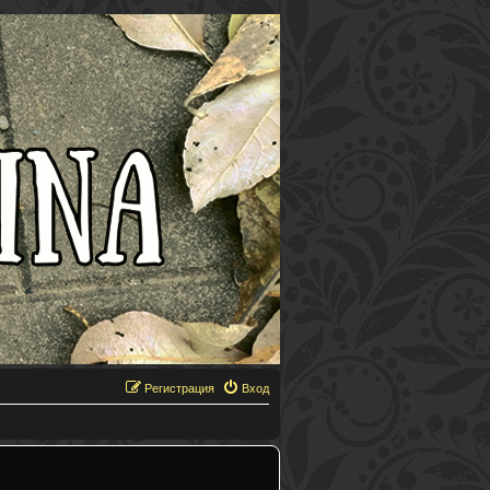
Регистрация
Вход